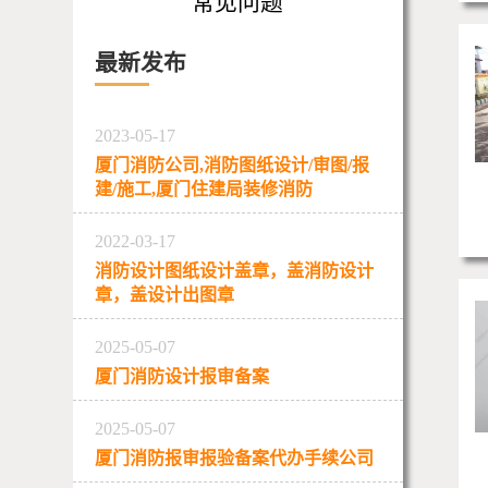
常见问题
最新发布
2023-05-17
厦门消防公司,消防图纸设计/审图/报
建/施工,厦门住建局装修消防
2022-03-17
消防设计图纸设计盖章，盖消防设计
章，盖设计出图章
2025-05-07
厦门消防设计报审备案
2025-05-07
厦门消防报审报验备案代办手续公司