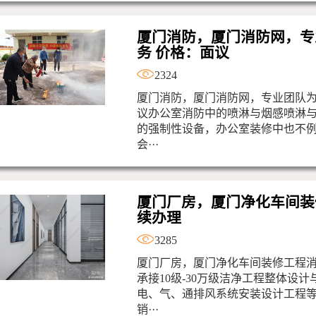
厦门消防，厦门消防网，专
务 价格：面议
2324
厦门消防，厦门消防网，专业团队为
议办公室消防中的喷淋与烟感喷淋
的强制性设备，办公室装修中也不
会···
厦门厂房，厦门净化车间装
续办理
3285
厦门厂房，厦门净化车间装修工程
承接10级-30万级洁净工程整体设
电、气、通排风系统安装设计工程
销···