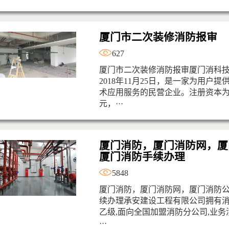
厦门市二次装修消防报审
627
厦门市二次装修消防报审厦门消科
2018年11月25日，是一家为用户
术应用服务的民营企业。注册资本为人
元，···
厦门消防，厦门消防网，厦
厦门消防手续办理
5848
厦门消防，厦门消防网，厦门消防
续办理承安建设工程有限公司拥有消
乙级,面向全国加盟消防分公司,业务
···