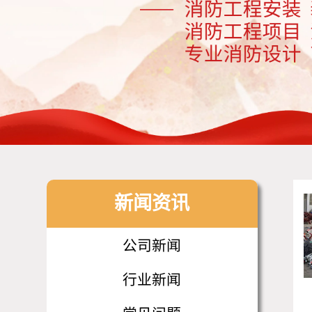
新闻资讯
公司新闻
行业新闻