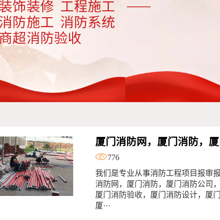
厦门消防网，厦门消防，厦
776
我们是专业从事消防工程项目报审
消防网，厦门消防，厦门消防公司
厦门消防验收，厦门消防设计，厦
厦···