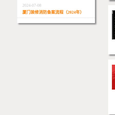
2024-07-08
厦门装修消防备案流程（2024年）