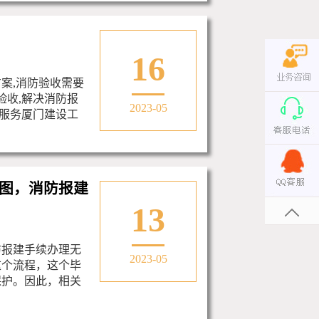
16
案,消防验收需要
验收,解决消防报
2023-05
业服务厦门建设工
图，消防报建
13
防报建手续办理无
2023-05
这个流程，这个毕
保护。因此，相关