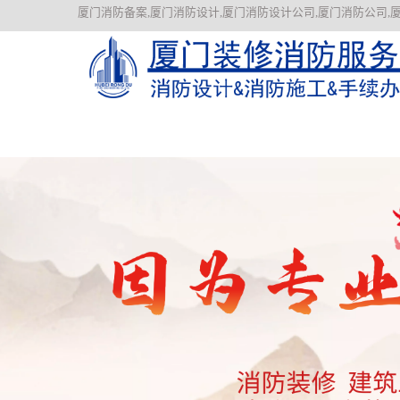
厦门消防备案,厦门消防设计,厦门消防设计公司,厦门消防公司,