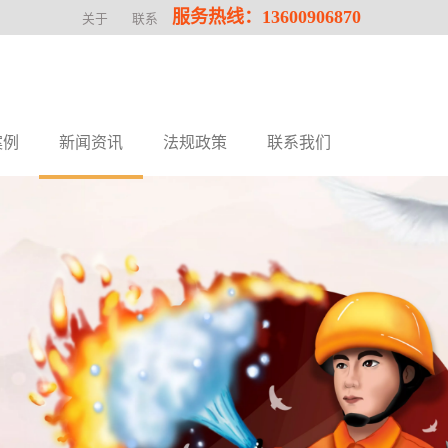
服务热线：13600906870
关于
联系
案例
新闻资讯
法规政策
联系我们