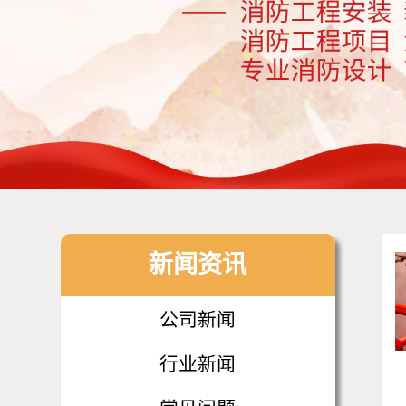
新闻资讯
公司新闻
行业新闻