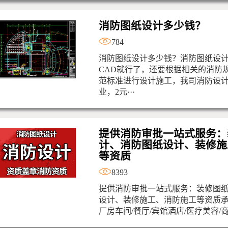
消防图纸设计多少钱？
784
消防图纸设计多少钱？消防图纸设
CAD就行了，还要根据相关的消防
范标准进行设计施工，我司消防设
业，2元···
提供消防审批一站式服务：
计、消防图纸设计、装修施
等资质
8393
提供消防审批一站式服务：装修图
设计、装修施工、消防施工等资质承
厂房车间/餐厅/宾馆酒店/医疗美容/商场