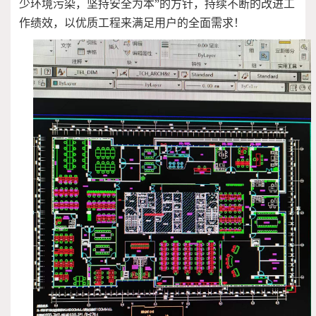
少环境污染，坚持安全为本”的方针，持续不断的改进工
作绩效，以优质工程来满足用户的全面需求！