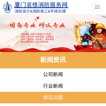
Toggl
navig
新闻资讯
公司新闻
行业新闻
常见问题