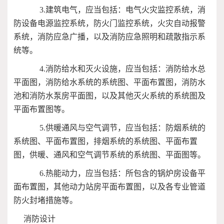
3.建筑电气，应当包括：电气火灾监控系统，消
防设备电源监控系统，防火门监控系统，火灾自动报警
系统，消防应急广播，以及消防应急照明和疏散指示系
统等。
4.消防给水和灭火设施，应当包括：消防给水总
平面图，消防给水系统的系统图、平面布置图，消防水
池和消防水泵房平面图，以及其他灭火系统的系统图及
平面布置图等。
5.供暖通风与空气调节，应当包括：防烟系统的
系统图、平面布置图，排烟系统的系统图、平面布置
图，供暖、通风和空气调节系统的系统图、平面图等。
6.热能动力，应当包括：所包含的锅炉房设备平
面布置图，其他动力站房平面布置图，以及各专业管道
防火封堵措施等。
消防设计