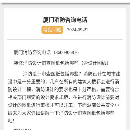
厦门消防咨询电话
常见问题
2024-09-22
厦门消防咨询电话 13600906870
装修消防设计审查图纸包括哪些（含设计图纸）
消防设计审查图纸包括哪些？消防设计在城市建
设中是十分重要的，几户在所有的建筑大楼都会进行消
防设计工程，消防设计的要求也是十分严格，需要符合
相关部门规定的设计要求规范，在进行消防设计前要对
设计的图纸进行审核才可以开工，下面湖南公共安全小
编来为大家详细讲解一下消防设计审查图纸包括哪些
吧！