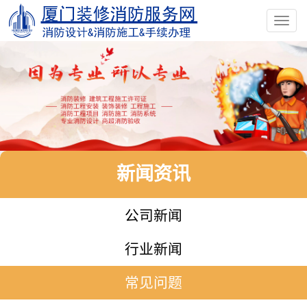
Toggl
navig
新闻资讯
公司新闻
行业新闻
常见问题