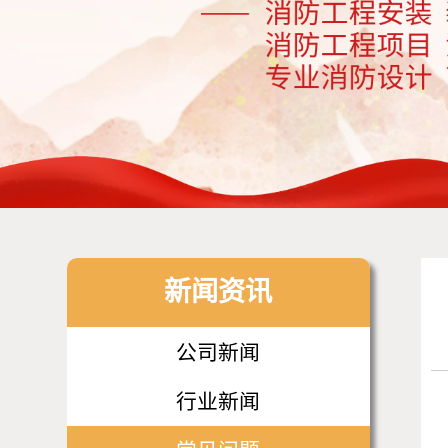
新闻资讯
公司新闻
行业新闻