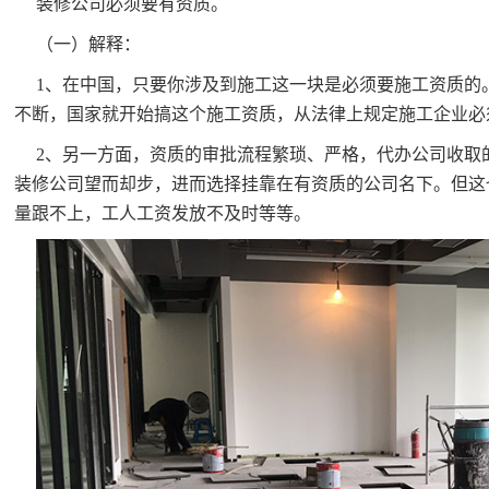
装修公司必须要有资质。
（一）解释：
1、在中国，只要你涉及到施工这一块是必须要施工资质的
不断，国家就开始搞这个施工资质，从法律上规定施工企业必
2、另一方面，资质的审批流程繁琐、严格，代办公司收取
装修公司望而却步，进而选择挂靠在有资质的公司名下。但这
量跟不上，工人工资发放不及时等等。