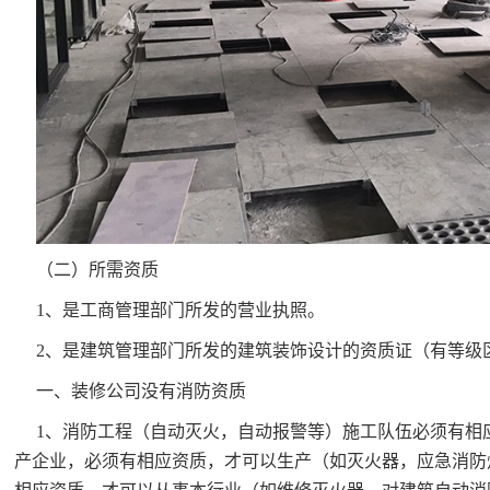
（二）所需资质
1、是工商管理部门所发的营业执照。
2、是建筑管理部门所发的建筑装饰设计的资质证（有等级
一、装修公司没有消防资质
1、消防工程（自动灭火，自动报警等）施工队伍必须有相
产企业，必须有相应资质，才可以生产（如灭火器，应急消防