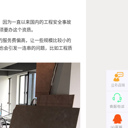
。因为一直以来国内的工程安全事故
须要办这个资质。
的服务费偏高，让一些规模比较小的
也会引发一连串的问题，比如工程质