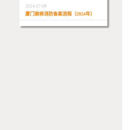
2024-07-08
厦门装修消防备案流程（2024年）