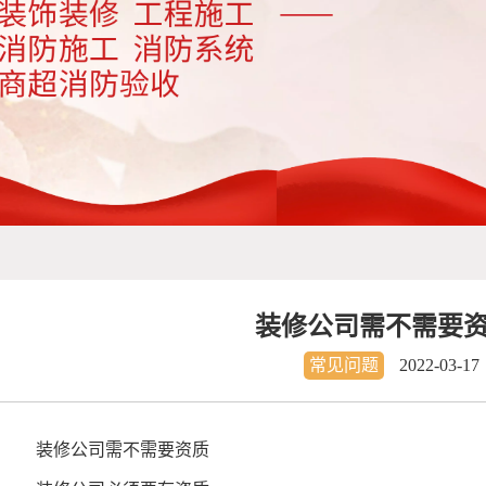
装修公司需不需要资
常见问题
2022-03-17
装修公司需不需要资质