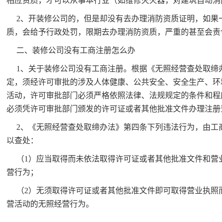
相应资质，才可以从事本行业（如维修灭火器，对建筑自动消
2、开装修公司的，但是却没有去办理消防资质证明，如果
质，会给予行政处罚，限期去办理消防资质，严重的甚至会责
二、装修公司没有工商注册怎么办
1、关于装修公司没有工商注册。根据《无照经营查处取缔
定，须经许可审批的涉及人体健康、公共安全、安全生产、环
活动，许可审批部门必须严格依照法律、法规规定的条件和程
必须凭许可审批部门颁发的许可证或者其他批准文件办理注册
2、《无照经营查处取缔办法》第四条下列违法行为，由工
以查处：
（1）应当取得而未依法取得许可证或者其他批准文件和营
营行为；
（2）无须取得许可证或者其他批准文件即可取得营业执照
营活动的无照经营行为。