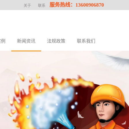
服务热线：13600906870
关于
联系
案例
新闻资讯
法规政策
联系我们