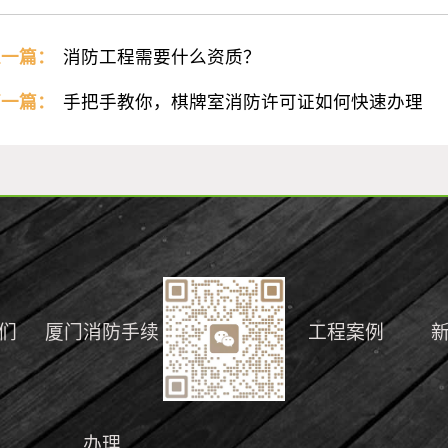
上一篇：
消防工程需要什么资质？
下一篇：
手把手教你，棋牌室消防许可证如何快速办理
们
厦门消防手续
工程案例
办理