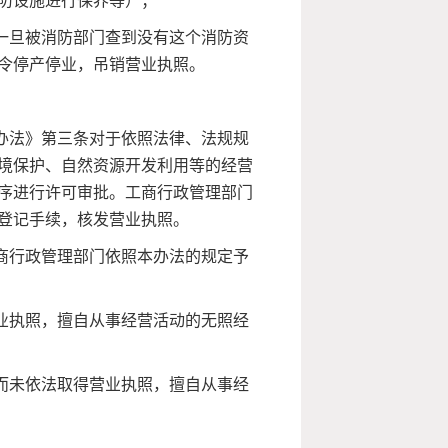
防设施进行保养等）；
一旦被消防部门查到没有这个消防资
令停产停业，吊销营业执照。
办法》第三条对于依照法律、法规规
境保护、自然资源开发利用等的经营
序进行许可审批。工商行政管理部门
登记手续，核发营业执照。
商行政管理部门依照本办法的规定予
业执照，擅自从事经营活动的无照经
而未依法取得营业执照，擅自从事经