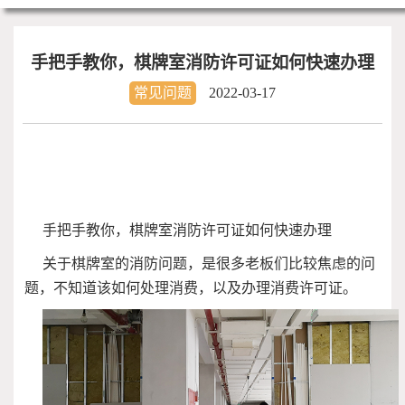
手把手教你，棋牌室消防许可证如何快速办理
常见问题
2022-03-17
手把手教你，棋牌室消防许可证如何快速办理
关于棋牌室的消防问题，是很多老板们比较焦虑的问
题，不知道该如何处理消费，以及办理消费许可证。