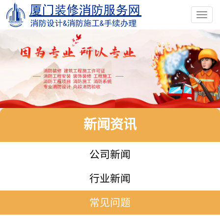
Toggl
navig
新闻资讯
公司新闻
行业新闻
常见问题