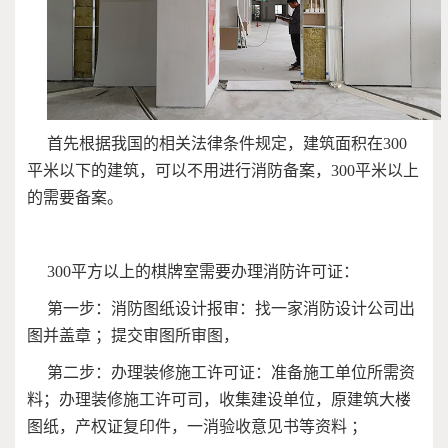
首先根据我国的相关法律条件规定，建筑面积在300
平米以下的建筑，可以不用进行消防备案，300平米以上
的需要备案。
300平方以上的棋牌室需要办理消防许可证：
第一步：消防图纸设计报审：找一家消防设计公司出
图并盖章 ；提交审图所审图，
第二步：办理装修施工许可证：准备施工单位所需资
料；办理装修施工许可司，收集建设单位，原建筑大楼
图纸，产权证复印件，一消验收意见书等资料 ；