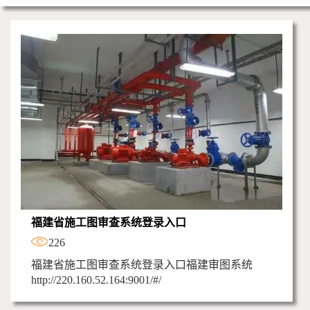
福建省施工图审查系统登录入口
226
福建省施工图审查系统登录入口福建审图系统
http://220.160.52.164:9001/#/