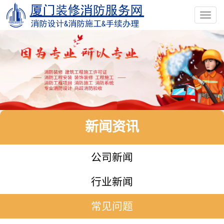
Toggl
navig
新闻资讯
公司新闻
行业新闻
常见问题