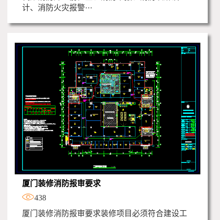
计、消防火灾报警···
厦门装修消防报审要求
438
厦门装修消防报审要求装修项目必须符合建设工