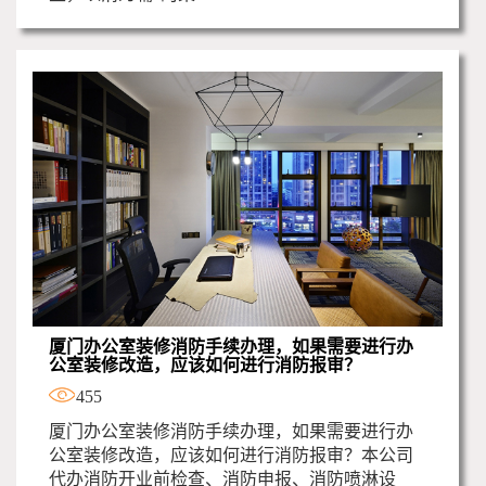
厦门办公室装修消防手续办理，如果需要进行办
公室装修改造，应该如何进行消防报审？
455
厦门办公室装修消防手续办理，如果需要进行办
公室装修改造，应该如何进行消防报审？本公司
代办消防开业前检查、消防申报、消防喷淋设