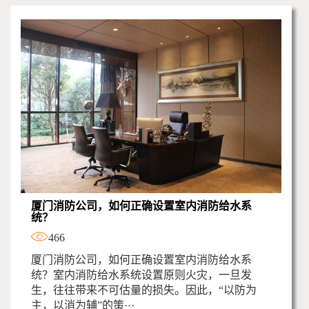
厦门消防公司，如何正确设置室内消防给水系
统？
466
厦门消防公司，如何正确设置室内消防给水系
统？室内消防给水系统设置原则火灾，一旦发
生，往往带来不可估量的损失。因此，“以防为
主，以消为辅”的策···