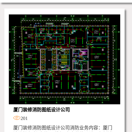
厦门装修消防图纸设计公司
201
厦门装修消防图纸设计公司消防业务内容：厦门