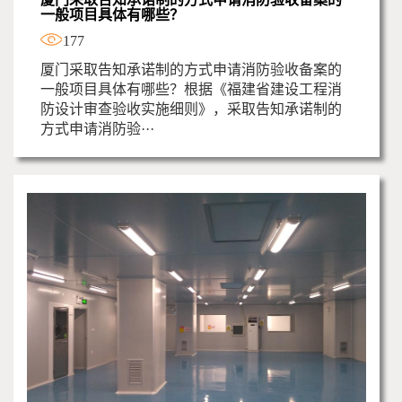
一般项目具体有哪些？
177
厦门采取告知承诺制的方式申请消防验收备案的
一般项目具体有哪些？根据《福建省建设工程消
防设计审查验收实施细则》，采取告知承诺制的
方式申请消防验···