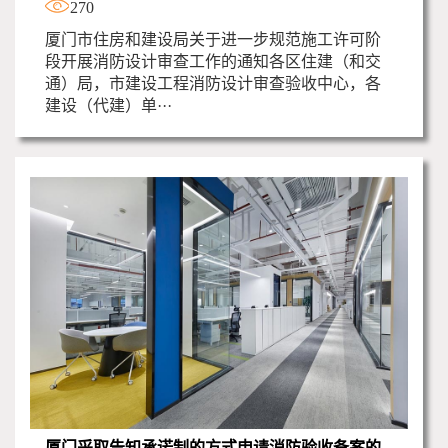
270
厦门市住房和建设局关于进一步规范施工许可阶
段开展消防设计审查工作的通知各区住建（和交
通）局，市建设工程消防设计审查验收中心，各
建设（代建）单···
厦门采取告知承诺制的方式申请消防验收备案的