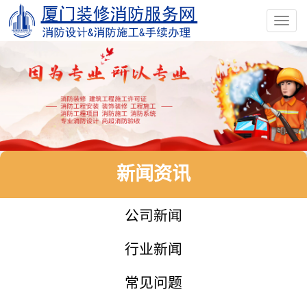
Toggl
navig
新闻资讯
公司新闻
行业新闻
常见问题