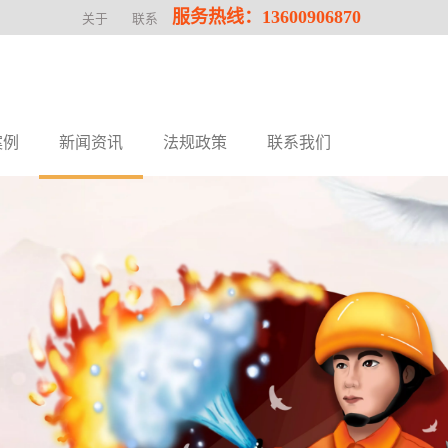
服务热线：13600906870
关于
联系
案例
新闻资讯
法规政策
联系我们