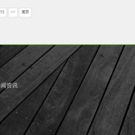
/72
>>
尾页
新闻资讯