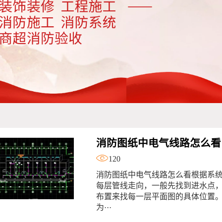
消防图纸中电气线路怎么看
120
消防图纸中电气线路怎么看根据系
每层管线走向，一般先找到进水点
布置来找每一层平面图的具体位置
为···