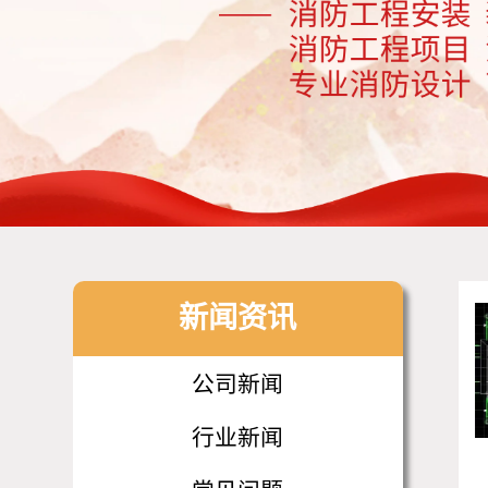
新闻资讯
公司新闻
行业新闻