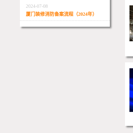
2024-07-08
厦门装修消防备案流程（2024年）